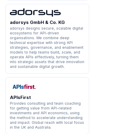
adorsys GmbH & Co. KG
adorsys designs secure, scalable digital
ecosystems for API-driven
organisations. We combine deep
technical expertise with strong API
strategies, governance, and enablement
models to help teams build, scale, and
operate APIs effectively, turning them
into strategic assets that drive innovation
and sustainable digital growth.
APIsFirst
Provides consulting and team coaching
for getting value from API-related
investments and API economics, using
the method to accelerate understanding
and impact. Global reach with local focus
in the UK and Australia.