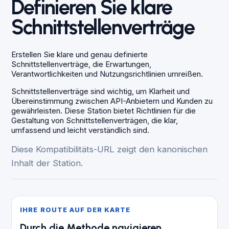
Definieren Sie klare
Schnittstellenverträge
Erstellen Sie klare und genau definierte
Schnittstellenverträge, die Erwartungen,
Verantwortlichkeiten und Nutzungsrichtlinien umreißen.
Schnittstellenverträge sind wichtig, um Klarheit und
Übereinstimmung zwischen API-Anbietern und Kunden zu
gewährleisten. Diese Station bietet Richtlinien für die
Gestaltung von Schnittstellenverträgen, die klar,
umfassend und leicht verständlich sind.
Diese Kompatibilitäts-URL zeigt den kanonischen
Inhalt der Station.
IHRE ROUTE AUF DER KARTE
Durch die Methode navigieren