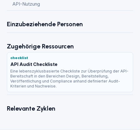
API-Nutzung
Einzubeziehende Personen
Zugehörige Ressourcen
checklist
API Audit Checkliste
Eine lebenszyklusbasierte Checkliste zur Überprüfung der API-
Bereitschaft in den Bereichen Design, Bereitstellung,
Veröffentlichung und Compliance anhand definierter Audit-
Kriterien und Nachweise.
Relevante Zyklen