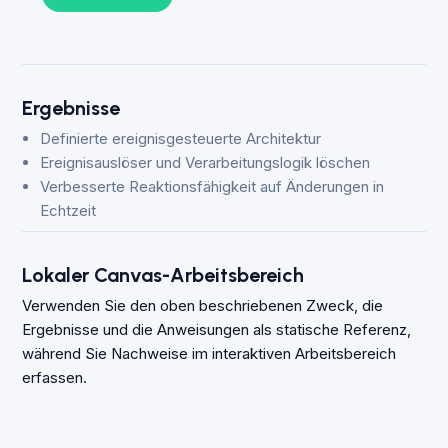
Ergebnisse
Definierte ereignisgesteuerte Architektur
Ereignisauslöser und Verarbeitungslogik löschen
Verbesserte Reaktionsfähigkeit auf Änderungen in
Echtzeit
Lokaler Canvas-Arbeitsbereich
Verwenden Sie den oben beschriebenen Zweck, die
Ergebnisse und die Anweisungen als statische Referenz,
während Sie Nachweise im interaktiven Arbeitsbereich
erfassen.