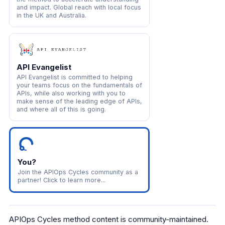
and impact. Global reach with local focus
in the UK and Australia.
API Evangelist
API Evangelist is committed to helping
your teams focus on the fundamentals of
APIs, while also working with you to
make sense of the leading edge of APIs,
and where all of this is going.
You?
Join the APIOps Cycles community as a
partner! Click to learn more...
APIOps Cycles method content is community-maintained.