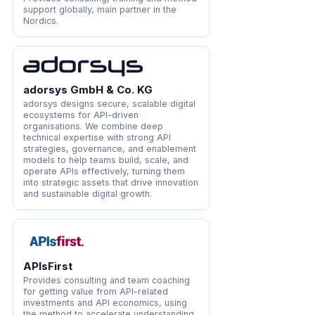
support globally, main partner in the
Nordics.
adorsys GmbH & Co. KG
adorsys designs secure, scalable digital
ecosystems for API-driven
organisations. We combine deep
technical expertise with strong API
strategies, governance, and enablement
models to help teams build, scale, and
operate APIs effectively, turning them
into strategic assets that drive innovation
and sustainable digital growth.
APIsFirst
Provides consulting and team coaching
for getting value from API-related
investments and API economics, using
the method to accelerate understanding