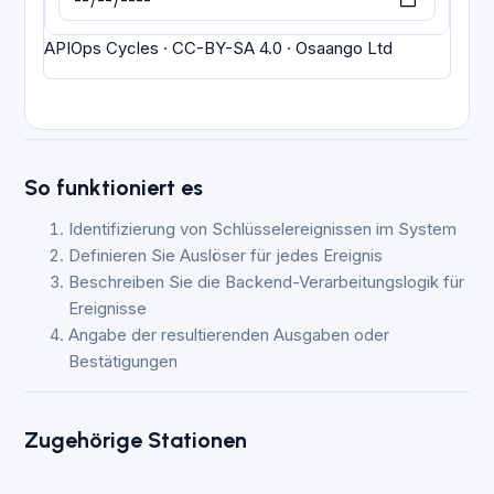
APIOps Cycles · CC-BY-SA 4.0 · Osaango Ltd
So funktioniert es
Identifizierung von Schlüsselereignissen im System
Definieren Sie Auslöser für jedes Ereignis
Beschreiben Sie die Backend-Verarbeitungslogik für
Ereignisse
Angabe der resultierenden Ausgaben oder
Bestätigungen
Zugehörige Stationen