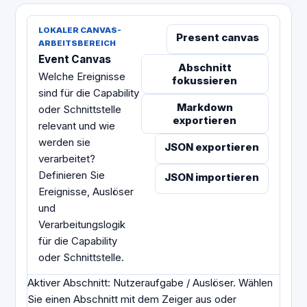
LOKALER CANVAS-
Present canvas
ARBEITSBEREICH
Event Canvas
Abschnitt
Welche Ereignisse
fokussieren
sind für die Capability
Markdown
oder Schnittstelle
exportieren
relevant und wie
werden sie
JSON exportieren
verarbeitet?
Definieren Sie
JSON importieren
Ereignisse, Auslöser
und
Verarbeitungslogik
für die Capability
oder Schnittstelle.
Aktiver Abschnitt
:
Nutzeraufgabe / Auslöser
.
Wählen
Sie einen Abschnitt mit dem Zeiger aus oder