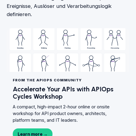
Ereignisse, Auslöser und Verarbeitungslogik
definieren.
FROM THE APIOPS COMMUNITY
Accelerate Your APIs with APIOps
Cycles Workshop
A compact, high-impact 2-hour online or onsite
workshop for API product owners, architects,
platform teams, and IT leaders.
Learn more
→