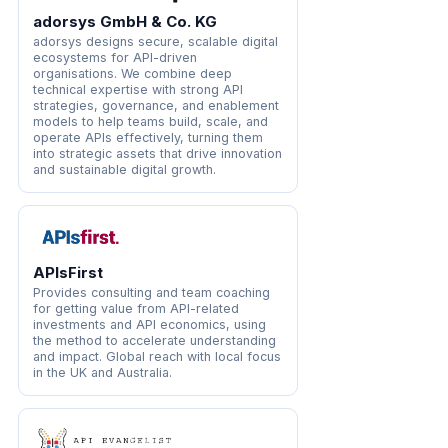
adorsys GmbH & Co. KG
adorsys designs secure, scalable digital
ecosystems for API-driven
organisations. We combine deep
technical expertise with strong API
strategies, governance, and enablement
models to help teams build, scale, and
operate APIs effectively, turning them
into strategic assets that drive innovation
and sustainable digital growth.
APIsFirst
Provides consulting and team coaching
for getting value from API-related
investments and API economics, using
the method to accelerate understanding
and impact. Global reach with local focus
in the UK and Australia.