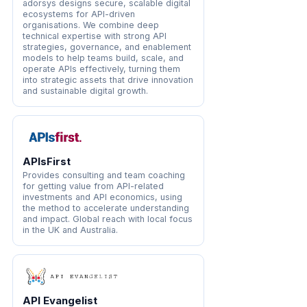
adorsys designs secure, scalable digital
ecosystems for API-driven
organisations. We combine deep
technical expertise with strong API
strategies, governance, and enablement
models to help teams build, scale, and
operate APIs effectively, turning them
into strategic assets that drive innovation
and sustainable digital growth.
APIsFirst
Provides consulting and team coaching
for getting value from API-related
investments and API economics, using
the method to accelerate understanding
and impact. Global reach with local focus
in the UK and Australia.
API Evangelist