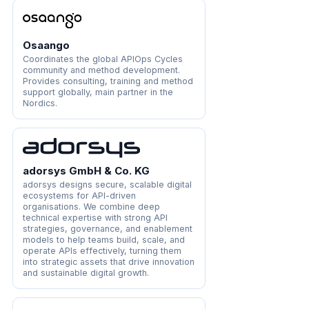
Osaango
Coordinates the global APIOps Cycles
community and method development.
Provides consulting, training and method
support globally, main partner in the
Nordics.
adorsys GmbH & Co. KG
adorsys designs secure, scalable digital
ecosystems for API-driven
organisations. We combine deep
technical expertise with strong API
strategies, governance, and enablement
models to help teams build, scale, and
operate APIs effectively, turning them
into strategic assets that drive innovation
and sustainable digital growth.