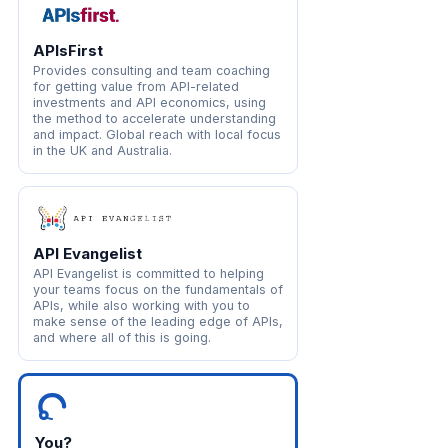
APIsFirst
Provides consulting and team coaching
for getting value from API-related
investments and API economics, using
the method to accelerate understanding
and impact. Global reach with local focus
in the UK and Australia.
API Evangelist
API Evangelist is committed to helping
your teams focus on the fundamentals of
APIs, while also working with you to
make sense of the leading edge of APIs,
and where all of this is going.
You?