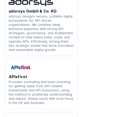
adorsys GmbH & Co. KG
adorsys designs secure, scalable digital
ecosystems for API-driven
organisations. We combine deep
technical expertise with strong API
strategies, governance, and enablement
models to help teams build, scale, and
operate APIs effectively, turning them
into strategic assets that drive innovation
and sustainable digital growth.
APIsFirst
Provides consulting and team coaching
for getting value from API-related
investments and API economics, using
the method to accelerate understanding
and impact. Global reach with local focus
in the UK and Australia.