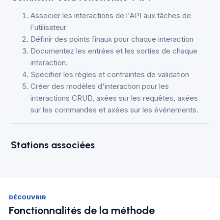
Associer les interactions de l'API aux tâches de
l'utilisateur
Définir des points finaux pour chaque interaction
Documentez les entrées et les sorties de chaque
interaction.
Spécifier les règles et contraintes de validation
Créer des modèles d'interaction pour les
interactions CRUD, axées sur les requêtes, axées
sur les commandes et axées sur les événements.
Stations associées
DÉCOUVRIR
Fonctionnalités de la méthode