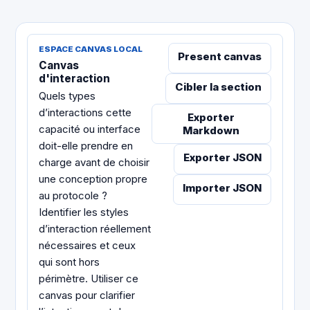
ESPACE CANVAS LOCAL
Present canvas
Canvas
d'interaction
Cibler la section
Quels types
d’interactions cette
Exporter
capacité ou interface
Markdown
doit-elle prendre en
Exporter JSON
charge avant de choisir
une conception propre
Importer JSON
au protocole ?
Identifier les styles
d’interaction réellement
nécessaires et ceux
qui sont hors
périmètre. Utiliser ce
canvas pour clarifier