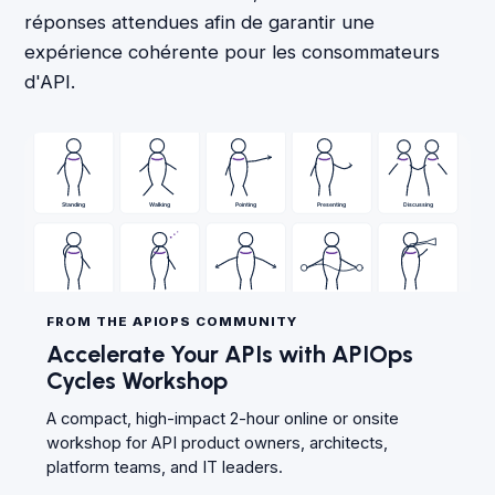
réponses attendues afin de garantir une
expérience cohérente pour les consommateurs
d'API.
FROM THE APIOPS COMMUNITY
Accelerate Your APIs with APIOps
Cycles Workshop
A compact, high-impact 2-hour online or onsite
workshop for API product owners, architects,
platform teams, and IT leaders.