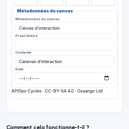
Métadonnées du canvas
Métadonnées du canvas
Propriétaire
Contexte
Date
APIOps Cycles · CC-BY-SA 4.0 · Osaango Ltd
Comment cela fonctionne-t-il ?