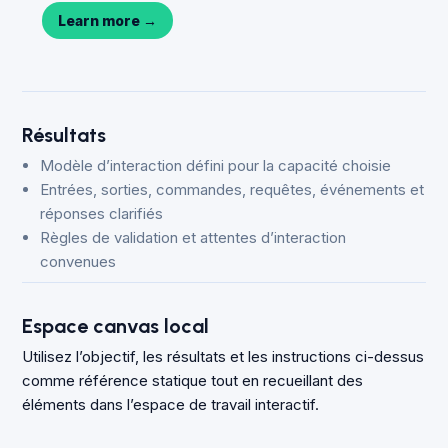
Learn more
→
Résultats
Modèle d’interaction défini pour la capacité choisie
Entrées, sorties, commandes, requêtes, événements et
réponses clarifiés
Règles de validation et attentes d’interaction
convenues
Espace canvas local
Utilisez l’objectif, les résultats et les instructions ci-dessus
comme référence statique tout en recueillant des
éléments dans l’espace de travail interactif.