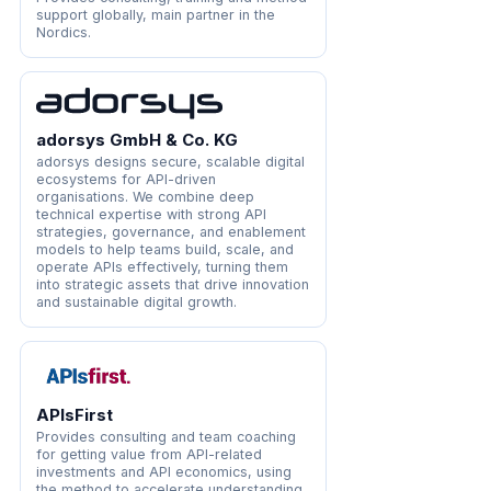
support globally, main partner in the
Nordics.
adorsys GmbH & Co. KG
adorsys designs secure, scalable digital
ecosystems for API-driven
organisations. We combine deep
technical expertise with strong API
strategies, governance, and enablement
models to help teams build, scale, and
operate APIs effectively, turning them
into strategic assets that drive innovation
and sustainable digital growth.
APIsFirst
Provides consulting and team coaching
for getting value from API-related
investments and API economics, using
the method to accelerate understanding