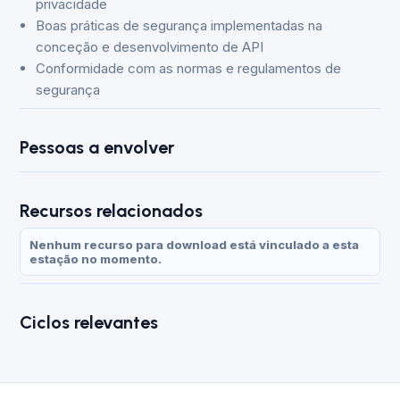
privacidade
Boas práticas de segurança implementadas na
conceção e desenvolvimento de API
Conformidade com as normas e regulamentos de
segurança
Pessoas a envolver
Recursos relacionados
Nenhum recurso para download está vinculado a esta
estação no momento.
Ciclos relevantes