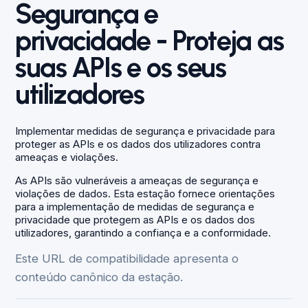
Segurança e
privacidade - Proteja as
suas APIs e os seus
utilizadores
Implementar medidas de segurança e privacidade para
proteger as APIs e os dados dos utilizadores contra
ameaças e violações.
As APIs são vulneráveis a ameaças de segurança e
violações de dados. Esta estação fornece orientações
para a implementação de medidas de segurança e
privacidade que protegem as APIs e os dados dos
utilizadores, garantindo a confiança e a conformidade.
Este URL de compatibilidade apresenta o
conteúdo canônico da estação.