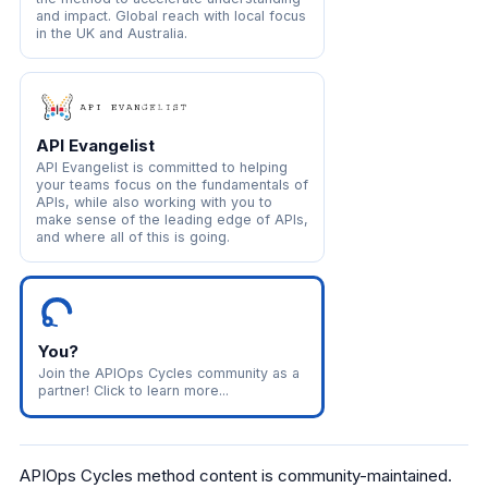
and impact. Global reach with local focus
in the UK and Australia.
API Evangelist
API Evangelist is committed to helping
your teams focus on the fundamentals of
APIs, while also working with you to
make sense of the leading edge of APIs,
and where all of this is going.
You?
Join the APIOps Cycles community as a
partner! Click to learn more...
APIOps Cycles method content is community-maintained.