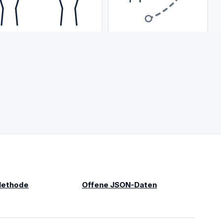
Methode
Offene JSON-Daten