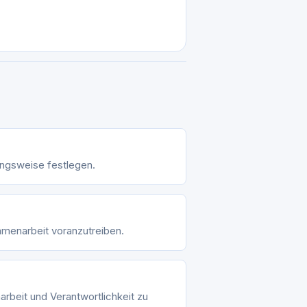
ngsweise festlegen.
menarbeit voranzutreiben.
rbeit und Verantwortlichkeit zu