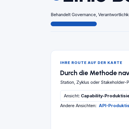
Behandelt Governance, Verantwortlichke
IHRE ROUTE AUF DER KARTE
Durch die Methode nav
Station, Zyklus oder Stakeholder
Ansicht
:
Capability-Produktis
Andere Ansichten
:
API-Produkti