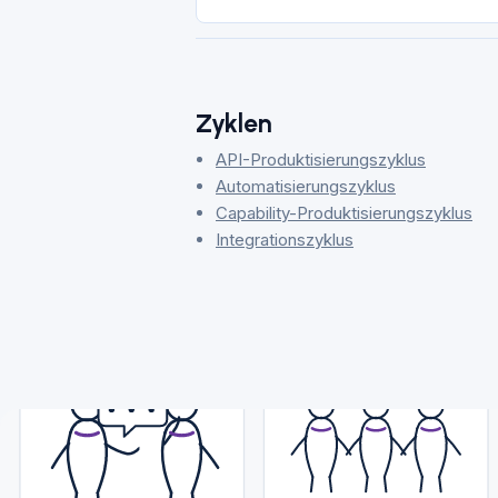
Zyklen
API-Produktisierungszyklus
Automatisierungszyklus
Capability-Produktisierungszyklus
Integrationszyklus