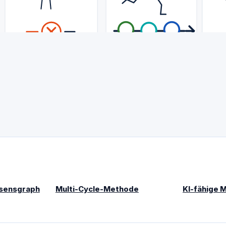
sensgraph
Multi-Cycle-Methode
KI-fähige 