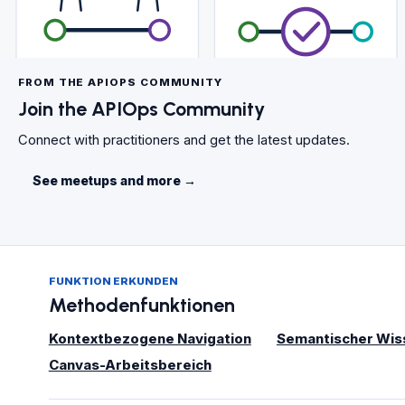
FROM THE APIOPS COMMUNITY
Join the APIOps Community
Connect with practitioners and get the latest updates.
See meetups and more
→
FUNKTION ERKUNDEN
Methodenfunktionen
Kontextbezogene Navigation
Semantischer Wis
Canvas-Arbeitsbereich