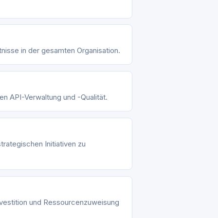
nisse in der gesamten Organisation.
en API-Verwaltung und -Qualität.
rategischen Initiativen zu
nvestition und Ressourcenzuweisung