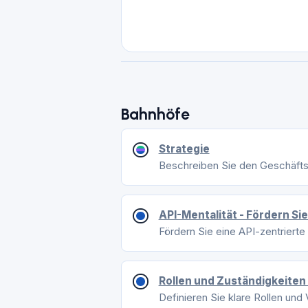
Bahnhöfe
Strategie
Beschreiben Sie den Geschäfts
API-Mentalität - Fördern Sie
Fördern Sie eine API-zentrier
Rollen und Zuständigkeiten
Definieren Sie klare Rollen und