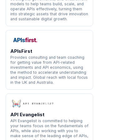
models to help teams build, scale, and
operate APIs effectively, turning them
into strategic assets that drive innovation
and sustainable digital growth.
APIsFirst
Provides consulting and team coaching
for getting value from API-related
investments and API economics, using
the method to accelerate understanding
and impact. Global reach with local focus
in the UK and Australia.
API Evangelist
API Evangelist is committed to helping
your teams focus on the fundamentals of
APIs, while also working with you to
make sense of the leading edge of APIs,