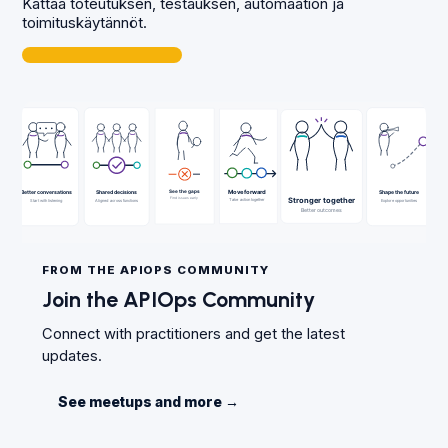
Kattaa toteutuksen, testauksen, automaation ja
toimituskäytännöt.
FROM THE APIOPS COMMUNITY
Join the APIOps Community
Connect with practitioners and get the latest
updates.
See meetups and more
→