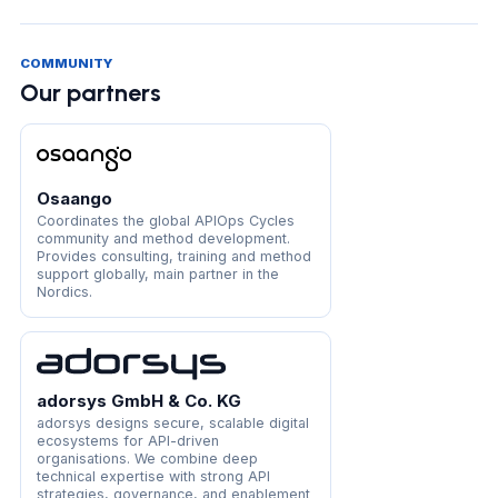
COMMUNITY
Our partners
Osaango
Coordinates the global APIOps Cycles
community and method development.
Provides consulting, training and method
support globally, main partner in the
Nordics.
adorsys GmbH & Co. KG
adorsys designs secure, scalable digital
ecosystems for API-driven
organisations. We combine deep
technical expertise with strong API
strategies, governance, and enablement